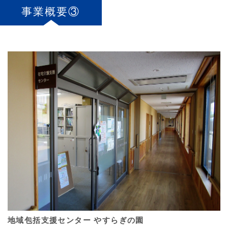
事業概要③
地域包括支援センター やすらぎの園