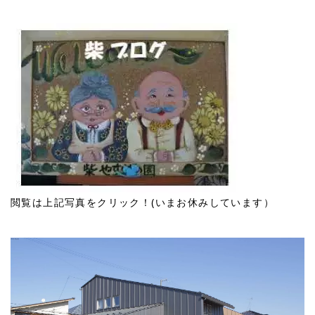
閲覧は上記写真をクリック！(いまお休みしています）