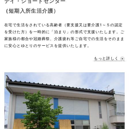
デイ・ショートセンター
(短期入所生活介護）
在宅で生活をされている高齢者（要支援又は要介護1～５の認定
を受けた方）を一時的に「泊まり」の形式で支援いたします。ご
家族様の都合や冠婚葬祭、介護疲れ等ご自宅での生活をそのまま
に安心とゆとりのサービスを提供いたします。
もっと詳しく