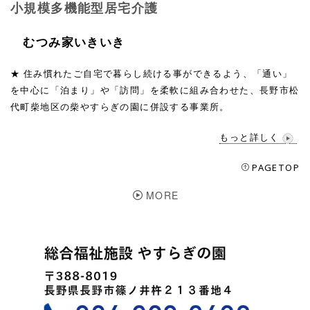
小規模多機能型居宅介護
むつみ家いきいき
★ 住み慣れたご自宅で暮らし続ける事ができるよう、「通い」
を中心に「泊まり」や「訪問」を柔軟に組み合わせた、長野市松
代町柴地区の柴やすらぎの園に併設する事業所。
もっと詳しく
PAGETOP
MORE