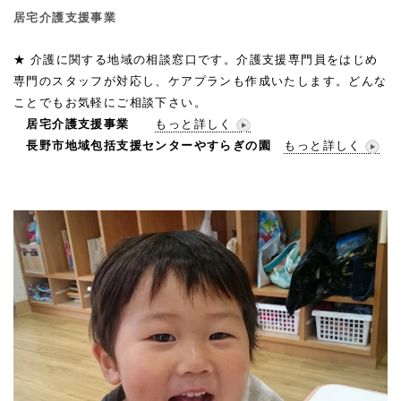
居宅介護支援事業
★ 介護に関する地域の相談窓口です。介護支援専門員をはじめ
専門のスタッフが対応し、ケアプランも作成いたします。どんな
ことでもお気軽にご相談下さい。
居宅介護支援事業
もっと詳しく
長野市地域包括支援センターやすらぎの園
もっと詳しく