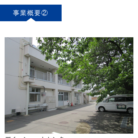
事業概要②