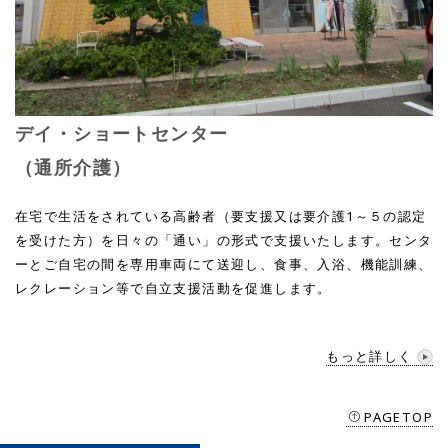
デイ・ショートセンター
（通所介護）
在宅で生活をされている高齢者（要支援又は要介護1～５の認定
を受けた方）を日々の「通い」の形式で支援いたします。センタ
ーとご自宅の間を専用車両にて送迎し、食事、入浴、機能訓練、
レクレーション等で自立支援活動を促進します。
もっと詳しく
PAGETOP