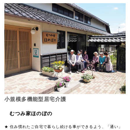
小規模多機能型居宅介護
むつみ家ほのぼの
★ 住み慣れたご自宅で暮らし続ける事ができるよう、「通い」