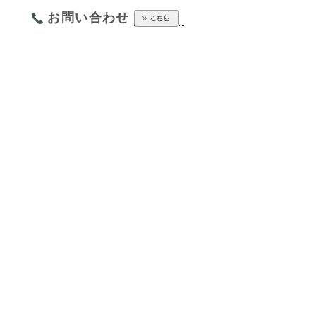
お問い合わせ