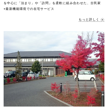
を中心に「泊まり」や「訪問」を柔軟に組み合わせた、古民家
+最新機能環境での在宅サービス
もっと詳しく